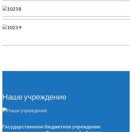
Наше учреждение
Государственное бюджетное учреждение