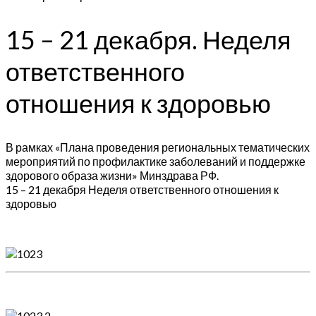
15 – 21 декабря. Неделя
ответственного
отношения к здоровью
В рамках «Плана проведения региональных тематических
мероприятий по профилактике заболеваний и поддержке
здорового образа жизни» Минздрава РФ.
15 – 21 декабря Неделя ответственного отношения к
здоровью