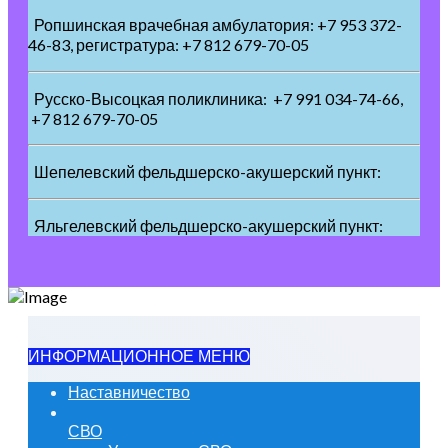
Ропшинская врачебная амбулатория: +7 953 372-
46-83, регистратура: +7 812 679-70-05
Русско-Высоцкая поликлиника: +7 991 034-74-66,
+7 812 679-70-05
Шепелевский фельдшерско-акушерский пункт:
Яльгелевский фельдшерско-акушерский пункт:
ИНФОРМАЦИОННОЕ МЕНЮ
Наставничество
СВО