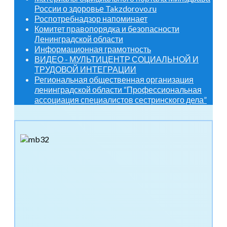
России о здоровье Takzdorovo.ru
Роспотребнадзор напоминает
Комитет правопорядка и безопасности
Ленинградской области
Информационная грамотность
ВИДЕО - МУЛЬТИЦЕНТР СОЦИАЛЬНОЙ И
ТРУДОВОЙ ИНТЕГРАЦИИ
Региональная общественная организация
ленинградской области “Профессиональная
ассоциация специалистов сестринского дела”