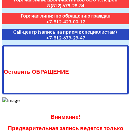
8 (812) 679-28-34
Горячая линия по обращению граждан
+7-812-423-00-12
Call-центр (запись на прием к специалистам)
+7-812-679-29-47
Оставить ОБРАЩЕНИЕ
Внимание!
Предварительная запись ведется только