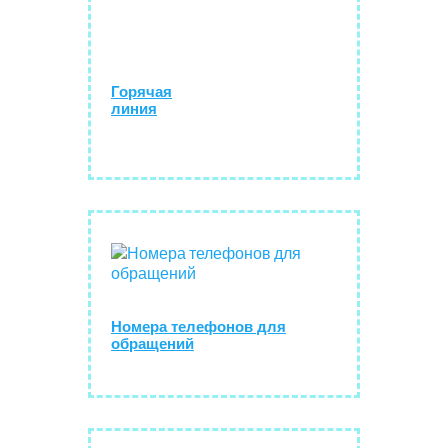
Горячая
линия
Номера телефонов для
обращений