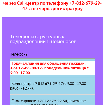
через Call-центр по телефону +7-812-679-29-
47, а не через регистратуру
Телефоны структурных
подразделений г. Ломоносов
Телефоны
Горячая линия для обращения граждан:
+7-812-423-00-12 - понедельник-пятница с
9.00 - 17.00.
Колл-центр +7 812 679-29-47 (с 9.00 - 17.00
рабочие дни).
Стол справок: +7 812 679-29-54, приемное