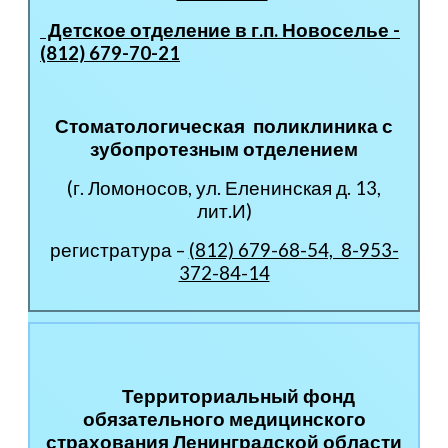
Детское отделение в г.п. Новоселье -
(812)
679-70-21
Стоматологическая поликлиника с
зубопротезным отделением
(г. Ломоносов, ул. Еленинская д. 13,
лит.И)
регистратура –
(812) 679-68-54, 8-953-
372-84-14
Территориальный фонд
обязательного медицинского
страхования Ленинградской области