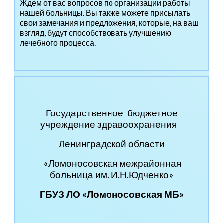
Ждем от вас вопросов по организации работы
нашей больницы. Вы также можете присылать
свои замечания и предложения, которые, на ваш
взгляд, будут способствовать улучшению
лечебного процесса.
Государственное бюджетное
учреждение здравоохранения
Ленинградской области
«Ломоносовская межрайонная
больница им. И.Н.Юдченко»
ГБУЗ ЛО «Ломоносовская МБ»