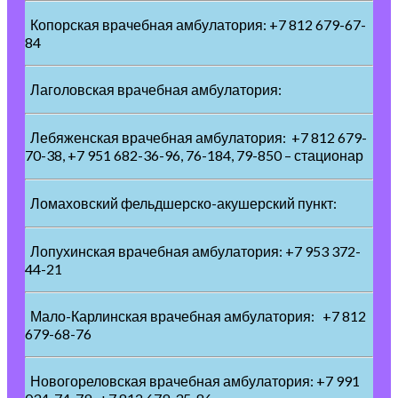
Копорская врачебная амбулатория: +7 812 679-67-
84
Лаголовская врачебная амбулатория:
Лебяженская врачебная амбулатория: +7 812 679-
70-38, +7 951 682-36-96, 76-184, 79-850 – стационар
Ломаховский фельдшерско-акушерский пункт:
Лопухинская врачебная амбулатория: +7 953 372-
44-21
Мало-Карлинская врачебная амбулатория: +7 812
679-68-76
Новогореловская врачебная амбулатория: +7 991