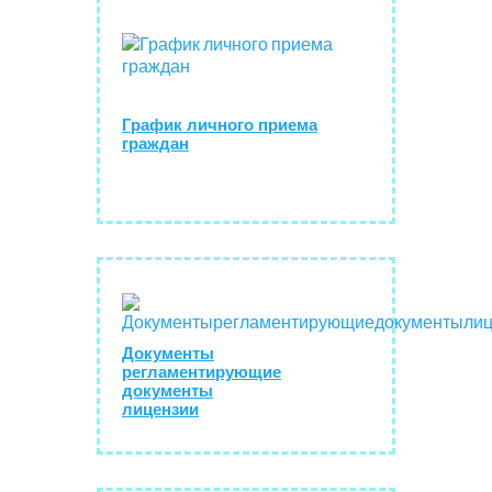
График личного приема
граждан
Документы
регламентирующие
документы
лицензии