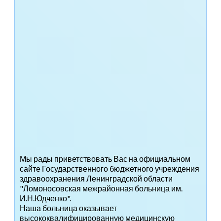
Мы рады приветствовать Вас на официальном
сайте Государственного бюджетного учреждения
здравоохранения Ленинградской области
"Ломоносовская межрайонная больница им.
И.Н.Юдченко".
Наша больница оказывает
высококвалифицированную медицинскую