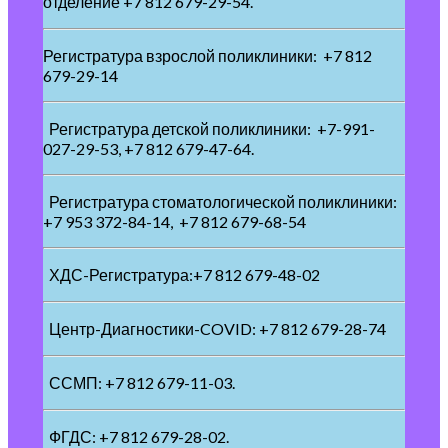
отделение +7 812 679-29-54.
Регистратура взрослой поликлиники: +7 812
679-29-14
Регистратура детской поликлиники: +7-991-
027-29-53, +7 812 679-47-64.
Регистратура стоматологической поликлиники:
+7 953 372-84-14, +7 812 679-68-54
ХДС-Регистратура:+7 812 679-48-02
Центр-Диагностики-COVID: +7 812 679-28-74
ССМП: +7 812 679-11-03.
ФГДС: +7 812 679-28-02.