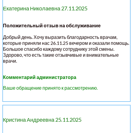
Екатерина Николаевна 27.11.2025
Положительный отзыв на обслуживание
Добрый день. Хочу выразить благодарность врачам,
которые приняли нас 26.11.25 вечером и оказали помощь.
Большое спасибо каждому сотруднику этой смены.
Здорово, что есть такие отзывчивые и внимательные
врачи.
Комментарий администратора
Ваше обращение принято к рассмотрению.
Кристина Андреевна 25.11.2025