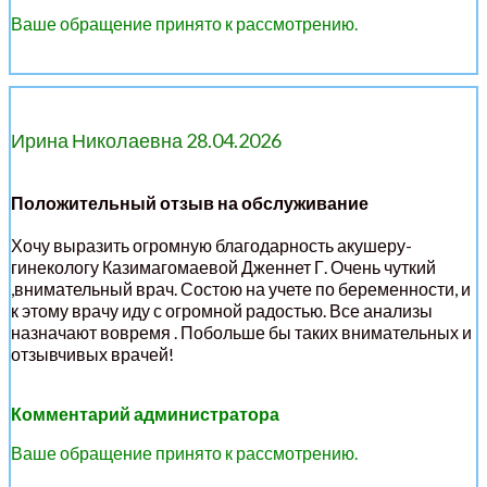
Ваше обращение принято к рассмотрению.
Ирина Николаевна 28.04.2026
Положительный отзыв на обслуживание
Хочу выразить огромную благодарность акушеру-
гинекологу Казимагомаевой Дженнет Г. Очень чуткий
,внимательный врач. Состою на учете по беременности, и
к этому врачу иду с огромной радостью. Все анализы
назначают вовремя . Побольше бы таких внимательных и
отзывчивых врачей!
Комментарий администратора
Ваше обращение принято к рассмотрению.