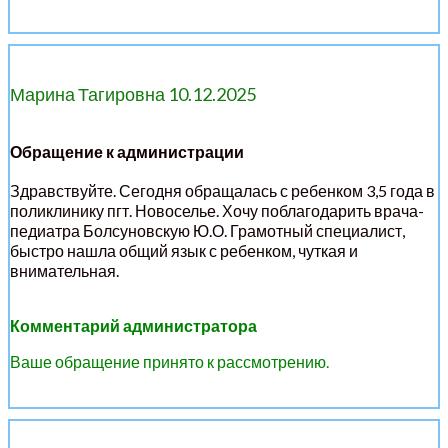
Марина Тагировна 10.12.2025
Обращение к администрации
Здравствуйте. Сегодня обращалась с ребенком 3,5 года в
поликлинику пгт. Новоселье. Хочу поблагодарить врача-
педиатра Болсуновскую Ю.О. Грамотный специалист,
быстро нашла общий язык с ребенком, чуткая и
внимательная.
Комментарий администратора
Ваше обращение принято к рассмотрению.