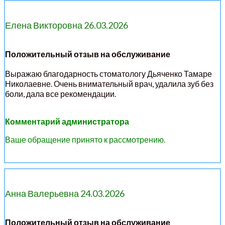
Елена Викторовна 26.03.2026
Положительный отзыв на обслуживание
Выражаю благодарность стоматологу Дьяченко Тамаре
Николаевне. Очень внимательный врач, удалила зуб без
боли, дала все рекомендации.
Комментарий администратора
Ваше обращение принято к рассмотрению.
Анна Валерьевна 24.03.2026
Положительный отзыв на обслуживание