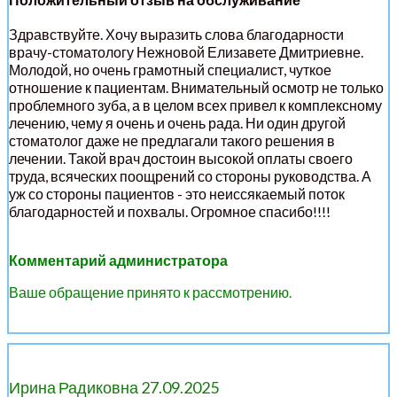
Здравствуйте. Хочу выразить слова благодарности
врачу-стоматологу Нежновой Елизавете Дмитриевне.
Молодой, но очень грамотный специалист, чуткое
отношение к пациентам. Внимательный осмотр не только
проблемного зуба, а в целом всех привел к комплексному
лечению, чему я очень и очень рада. Ни один другой
стоматолог даже не предлагали такого решения в
лечении. Такой врач достоин высокой оплаты своего
труда, всяческих поощрений со стороны руководства. А
уж со стороны пациентов - это неиссякаемый поток
благодарностей и похвалы. Огромное спасибо!!!!
Комментарий администратора
Ваше обращение принято к рассмотрению.
Ирина Радиковна 27.09.2025