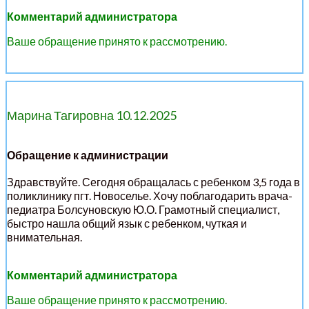
Комментарий администратора
Ваше обращение принято к рассмотрению.
Марина Тагировна 10.12.2025
Обращение к администрации
Здравствуйте. Сегодня обращалась с ребенком 3,5 года в
поликлинику пгт. Новоселье. Хочу поблагодарить врача-
педиатра Болсуновскую Ю.О. Грамотный специалист,
быстро нашла общий язык с ребенком, чуткая и
внимательная.
Комментарий администратора
Ваше обращение принято к рассмотрению.