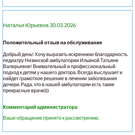
Наталья Юрьевна 30.03.2026
Положительный отзыв на обслуживание
Добрый день! Хочу выразить искреннюю благодарность
педиатру Низинской амбулатории Ильиной Татьяне
Валерьевне! Внимательный и профессиональный
подход к детям у нашего доктора. Всегда выслушает и
найдет грамотное решение в лечении заболевания
дочери. Рада, что в нашей амбулатории есть такие
прекрасные врачи)))
Комментарий администратора
Ваше обращение принято к рассмотрению.