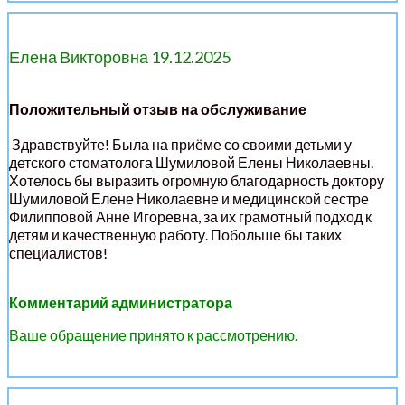
Елена Викторовна 19.12.2025
Положительный отзыв на обслуживание
Здравствуйте! Была на приёме со своими детьми у
детского стоматолога Шумиловой Елены Николаевны.
Хотелось бы выразить огромную благодарность доктору
Шумиловой Елене Николаевне и медицинской сестре
Филипповой Анне Игоревна, за их грамотный подход к
детям и качественную работу. Побольше бы таких
специалистов!
Комментарий администратора
Ваше обращение принято к рассмотрению.