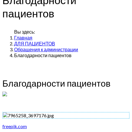
пациентов
Вы здесь:
Главная
ДЛЯ ПАЦИЕНТОВ
Обращения к администрации
Благодарности пациентов
Благодарности пациентов
freepik.com