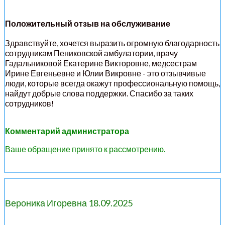
Положительный отзыв на обслуживание
Здравствуйте, хочется выразить огромную благодарность
сотрудникам Пениковской амбулатории, врачу
Гадальниковой Екатерине Викторовне, медсестрам
Ирине Евгеньевне и Юлии Викровне - это отзывчивые
люди, которые всегда окажут профессиональную помощь,
найдут добрые слова поддержки. Спасибо за таких
сотрудников!
Комментарий администратора
Ваше обращение принято к рассмотрению.
Вероника Игоревна 18.09.2025