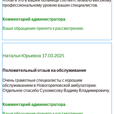
профессиональному уровню ваших специалистов.
Комментарий администратора
Ваше обращение принято к рассмотрению.
Наталья Юрьевна 17.03.2025
Положительный отзыв на обслуживание
Очень грамотные специалисты с хорошим
обслуживанием в Новогореловской амбулатории.
Отдельное спасибо Сухомесову Вадиму Владимировичу.
Комментарий администратора
Ваше обращение принято к рассмотрению.