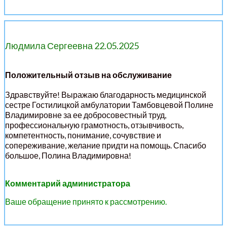
Людмила Сергеевна 22.05.2025
Положительный отзыв на обслуживание
Здравствуйте! Выражаю благодарность медицинской
сестре Гостилицкой амбулатории Тамбовцевой Полине
Владимировне за ее добросовестный труд,
профессиональную грамотность, отзывчивость,
компетентность, понимание, сочувствие и
сопереживание, желание придти на помощь. Спасибо
большое, Полина Владимировна!
Комментарий администратора
Ваше обращение принято к рассмотрению.