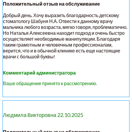
Положительный отзыв на обслуживание
Добрый день. Хочу выразить благодарность детскому
стоматологу Шабуня Н.А. Отвести к данному врачу
мальчика любого возраста, мягко говоря, проблематично.
Но Наталья Алексеевна находит подход и очень быстро
осуществляет необходимые манипуляции. Благодаря
таким грамотным и человечным профессионалам,
верится, что и в обычной клинике есть еще настоящие
врачи с большой буквы!
Комментарий администратора
Ваше обращение принято к рассмотрению.
Людмила Викторовна 22.10.2025
Положительный отзыв на обслуживание