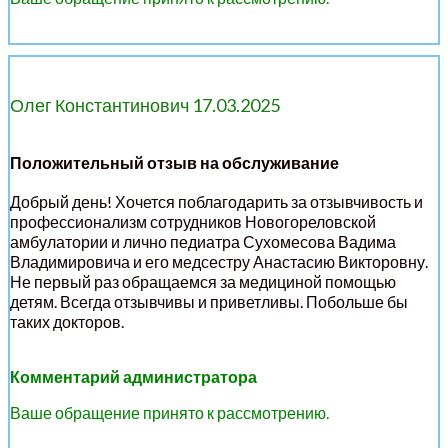
Олег Константинович 17.03.2025
Положительный отзыв на обслуживание
Добрый день! Хочется поблагодарить за отзывчивость и
профессионализм сотрудников Новогореловской
амбулатории и лично педиатра Сухомесова Вадима
Владимировича и его медсестру Анастасию Викторовну.
Не первый раз обращаемся за медициной помощью
детям. Всегда отзывчивы и приветливы. Побольше бы
таких докторов.
Комментарий администратора
Ваше обращение принято к рассмотрению.