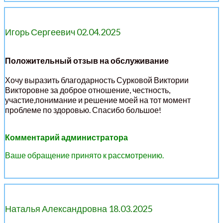
Игорь Сергеевич 02.04.2025
Положительный отзыв на обслуживание
Хочу выразить благодарность Сурковой Виктории
Викторовне за доброе отношение, честность,
участие,понимание и решение моей на тот момент
проблеме по здоровью. Спасибо большое!
Комментарий администратора
Ваше обращение принято к рассмотрению.
Наталья Александровна 18.03.2025