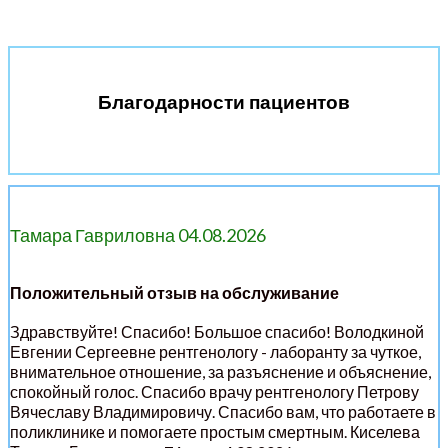
Благодарности пациентов
Тамара Гавриловна 04.08.2026
Положительный отзыв на обслуживание
Здравствуйте! Спасибо! Большое спасибо! Володкиной
Евгении Сергеевне рентгенологу - лаборанту за чуткое,
внимательное отношение, за разъяснение и объяснение,
спокойный голос. Спасибо врачу рентгенологу Петрову
Вячеславу Владимировичу. Спасибо вам, что работаете в
поликлинике и помогаете простым смертным. Киселева