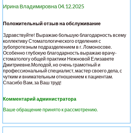
Ирина Владимировна 04.12.2025
Положительный отзыв на обслуживание
Здравствуйте! Выражаю большую благодарность всему
коллективу Стоматологического отделения с
зубопротезным подразделением в г. Ломоносове.
Особенно глубокую благодарность выражаю врачу-
стоматологу общей практики Нежновой Елизавете
Дмитриевне.Молодой, но очень грамотный и
профессиональный специалист, мастер своего дела, с
чутким и внимательным отношением к пациентам.
Спасибо Вам, за Ваш труд!
Комментарий администратора
Ваше обращение принято к рассмотрению.