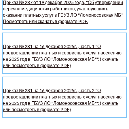
Приказ № 287 от 19 декабря 2025 года, "Об утверждении
перечня медицинских работников, участвующих в
оказании платных услуг в ГБУЗ ЛО "Ломоносовская МБ"
Посмотреть или скачать в формате PDF.
Приказ № 281 на 16 декабря 2025г. , часть 1 "О
предоставлении платных и сервисных услуг населению
на 2025 год в ГБУЗ ЛО "Ломоносовская МБ"". ( скачать
или посмотреть в формате PDF)
Приказ № 281 на 16 декабря 2025г. , часть 2 "О
предоставлении платных и сервисных услуг населению
на 2025 год в ГБУЗ ЛО "Ломоносовская МБ"". ( скачать
или посмотреть в формате PDF)