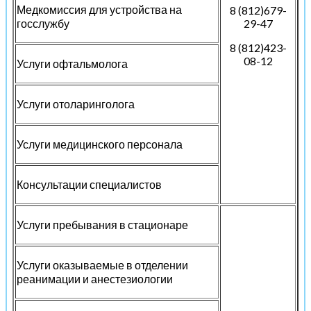
Медкомиссия для устройства на
8 (812)679-
госслужбу
29-47
8 (812)423-
08-12
Услуги офтальмолога
Услуги отоларинголога
Услуги медицинского персонала
Консультации специалистов
Услуги пребывания в стационаре
Услуги оказываемые в отделении
реанимации и анестезиологии