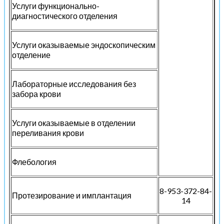
Услуги функционально-
диагностического отделения
Услуги оказываемые эндоскопическим
отделение
Лабораторные исследования без
забора крови
Услуги оказываемые в отделении
переливания крови
Флебология
8-953-372-84-
Протезирование и имплантация
14