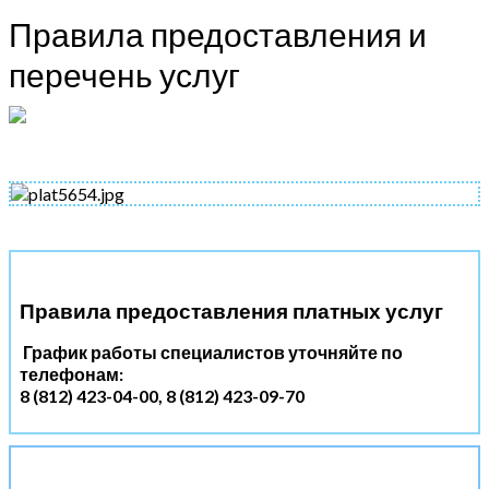
Правила предоставления и
перечень услуг
Правила предоставления платных услуг
График работы специалистов уточняйте по
телефонам:
8 (812) 423-04-00,
8 (812) 423-09-70