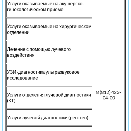
Услуги оказываемые на акушерско-
гинекологическом приеме
Услуги оказываемые на хирургическом
отделении
Лечение с помощью лучевого
воздействия
УЗИ-диагностика ультразвуковое
исследование
8 (812) 423-
Услуги отделения лучевой диагностики
04-00
(КТ)
Услуги лучевой диагностики (рентген)