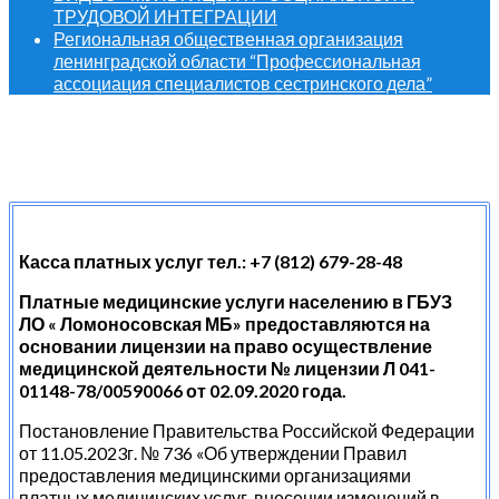
ТРУДОВОЙ ИНТЕГРАЦИИ
Региональная общественная организация
ленинградской области “Профессиональная
ассоциация специалистов сестринского дела”
Касса платных услуг тел.: +7 (812) 679-28-48
Платные медицинские услуги населению в ГБУЗ
ЛО « Ломоносовская МБ» предоставляются на
основании лицензии на право осуществление
медицинской деятельности № лицензии
Л 041-
01148-78/00590066
от 02.09.2020 года.
Постановление Правительства Российской Федерации
от 11.05.2023г. № 736 «Об утверждении Правил
предоставления медицинскими организациями
платных медицинских услуг, внесении изменений в