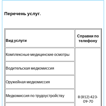
Перечень услуг
.
Справки по
Вид услуги
телефону
Комплексные медицинские осмотры
Водительская медкомиссия
Оружейная медкомиссия
Медкомиссия по трудоустройству
8 (812) 423-
09-70