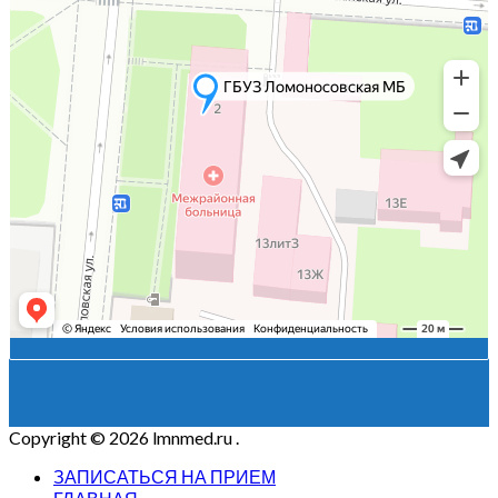
Copyright © 2026 lmnmed.ru
.
ЗАПИСАТЬСЯ НА ПРИЕМ