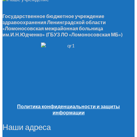
Государственное бюджетное учреждение
здравоохранения Ленинградской области
«Ломоносовская межрайонная больница
им.И.Н.Юдченко» (ГБУЗ ЛО «Ломоносовская МБ»)
Политика конфиденциальности и защиты
информации
Наши адреса