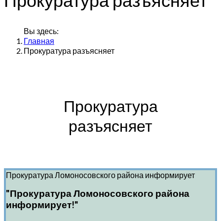
Вы здесь:
Главная
Прокуратура разъясняет
Прокуратура
разъясняет
Прокуратура Ломоносовского района информирует
"Прокуратура Ломоносовского района
информирует!"