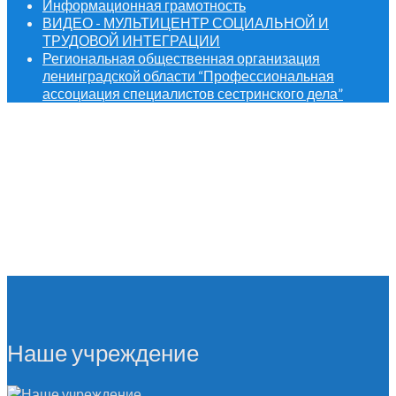
Информационная грамотность
ВИДЕО - МУЛЬТИЦЕНТР СОЦИАЛЬНОЙ И
ТРУДОВОЙ ИНТЕГРАЦИИ
Региональная общественная организация
ленинградской области “Профессиональная
ассоциация специалистов сестринского дела”
Наше учреждение