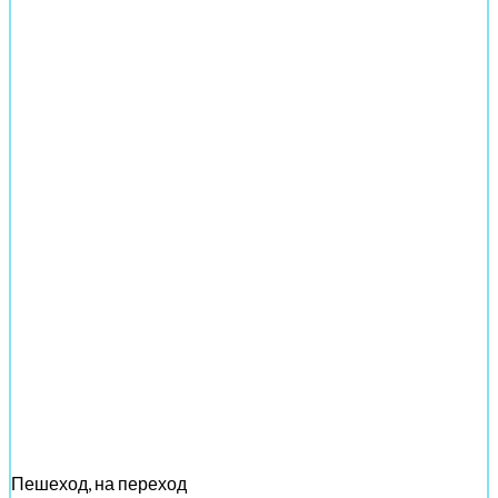
Пешеход, на переход