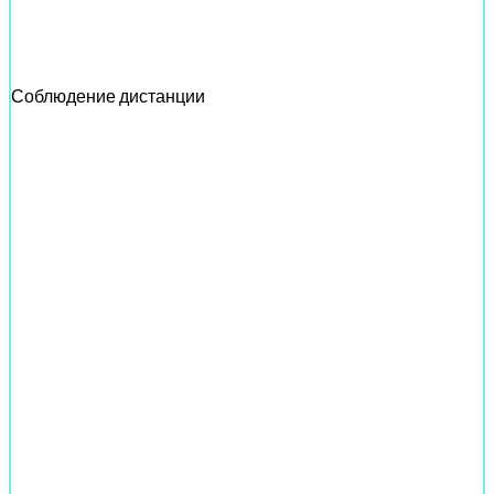
Соблюдение дистанции