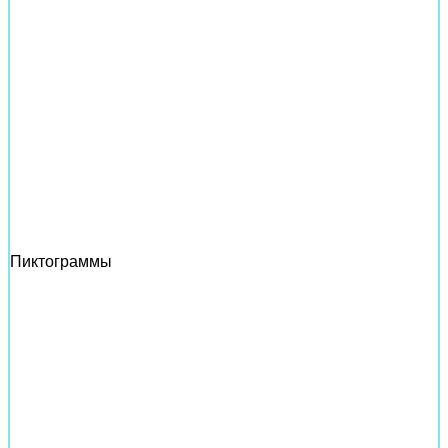
Пиктограммы