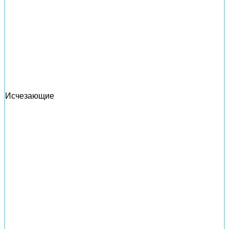
Исчезающие