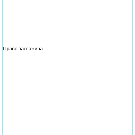
Право пассажира