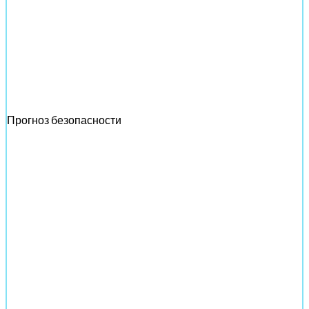
Прогноз безопасности