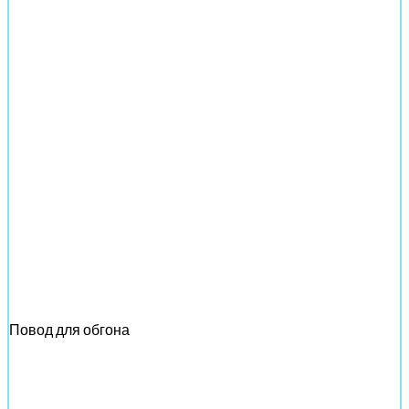
Повод для обгона