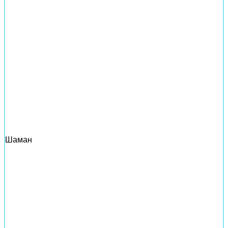
Шаман