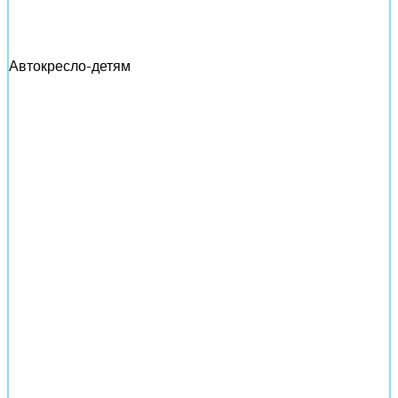
Автокресло-детям