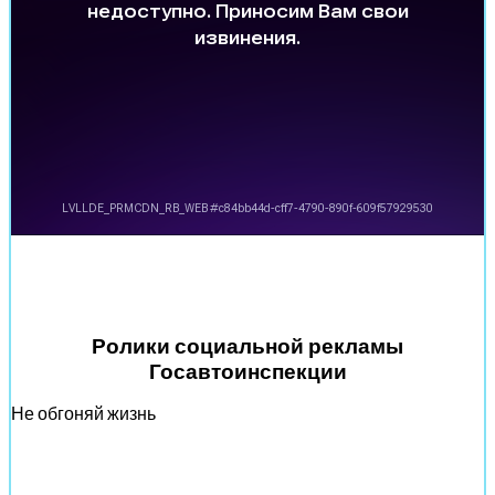
Ролики социальной рекламы
Госавтоинспекции
Не обгоняй жизнь