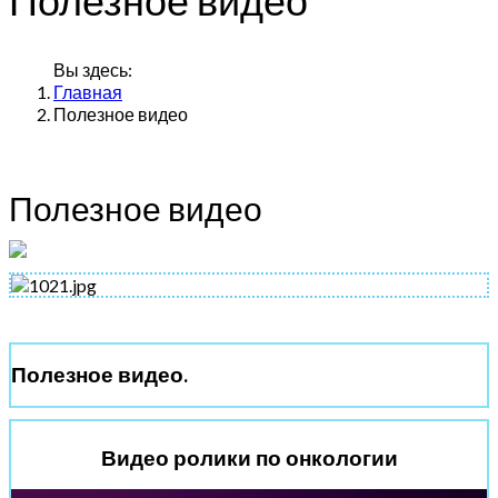
Вы здесь:
Главная
Полезное видео
Полезное видео
Полезное видео.
Видео ролики по онкологии