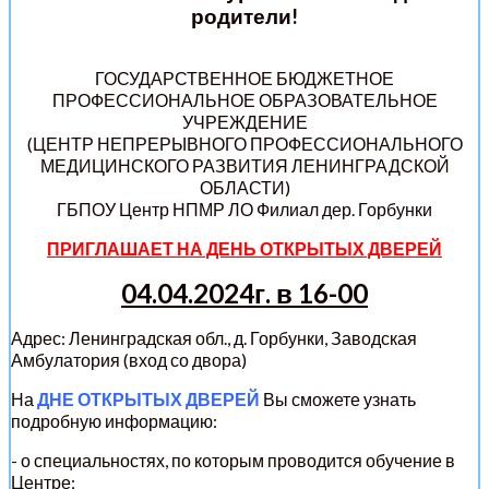
родители!
ГОСУДАРСТВЕННОЕ БЮДЖЕТНОЕ
ПРОФЕССИОНАЛЬНОЕ ОБРАЗОВАТЕЛЬНОЕ
УЧРЕЖДЕНИЕ
(ЦЕНТР НЕПРЕРЫВНОГО ПРОФЕССИОНАЛЬНОГО
МЕДИЦИНСКОГО РАЗВИТИЯ ЛЕНИНГРАДСКОЙ
ОБЛАСТИ)
ГБПОУ Центр НПМР ЛО Филиал дер. Горбунки
ПРИГЛАШАЕТ НА ДЕНЬ ОТКРЫТЫХ ДВЕРЕЙ
04.04.2024г. в 16-00
Адрес: Ленинградская обл., д. Горбунки, Заводская
Амбулатория (вход со двора)
На
ДНЕ ОТКРЫТЫХ ДВЕРЕЙ
Вы сможете узнать
подробную информацию:
- о специальностях, по которым проводится обучение в
Центре;