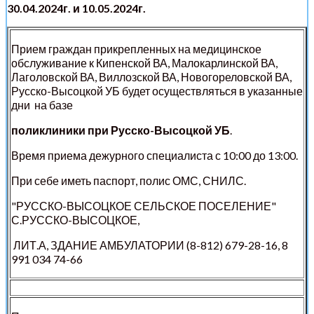
30.04.2024г. и 10.05.2024г.
Прием граждан прикрепленных на медицинское
обслуживание к Кипенской ВА, Малокарлинской ВА,
Лаголовской ВА, Виллозской ВА, Новогореловской ВА,
Русско-Высоцкой УБ будет осуществляться в указанные
дни на базе
поликлиники при Русско-Высоцкой УБ
.
Время приема дежурного специалиста с 10:00 до 13:00.
При себе иметь паспорт, полис ОМС, СНИЛС.
"РУССКО-ВЫСОЦКОЕ СЕЛЬСКОЕ ПОСЕЛЕНИЕ"
С.РУССКО-ВЫСОЦКОЕ,
ЛИТ.А, ЗДАНИЕ АМБУЛАТОРИИ (8-812) 679-28-16, 8
991 034 74-66