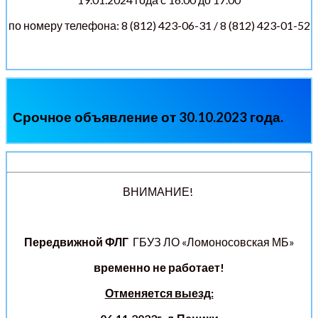
по номеру телефона: 8 (812) 423-06-31 / 8 (812) 423-01-52
Срочное объявление от 30.10.2023 года.
ВНИМАНИЕ!
Передвижной ФЛГ
ГБУЗ ЛО «Ломоносовская МБ»
временно не работает!
Отменяется выезд: