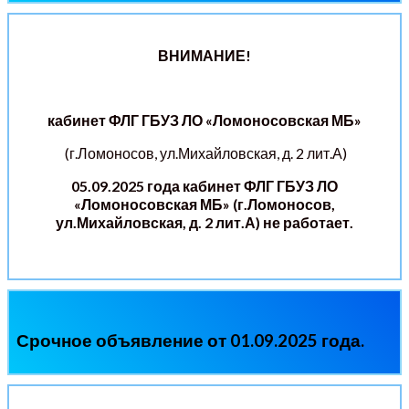
ВНИМАНИЕ!
кабинет ФЛГ
ГБУЗ ЛО «Ломоносовская МБ»
(г.Ломоносов, ул.Михайловская, д. 2 лит.А)
05.09.2025 года кабинет ФЛГ ГБУЗ ЛО
«Ломоносовская МБ» (г.Ломоносов,
ул.Михайловская, д. 2 лит.А) не работает.
Срочное объявление от 01.09.2025 года.