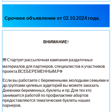
Срочное объявление от 02.10.2024 года.
ВНИМАНИЕ!
❗❗❗ Стартует рассылочная кампания раздаточных
материалов для партнеров, специалистов и участников
проекта ВСЕБЕРЕМЕННЫМ.РФ
Если вы работаете с беременными, молодыми семьями и
др.группами целевых аудиторий вы можете заказать
Дневники беременных, буклеты и пр. Для тех кто
занимается работой по профилактике абортов
предоставляются тематические буклеты наших
парнеров.