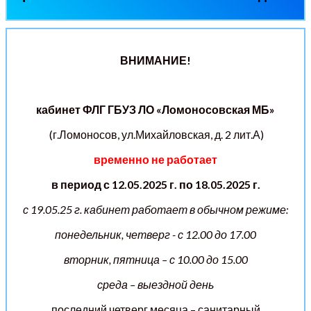
ВНИМАНИЕ!
кабинет ФЛГ
ГБУЗ ЛО «Ломоносовская МБ»
(г.Ломоносов, ул.Михайловская, д. 2 лит.А)
временно не работает
в период с 12.05.2025 г. по 18.05.2025 г.
с 19.05.25 г. кабинет работает в обычном режиме:
понедельник, четверг - с 12.00 до 17.00
вторник, пятница – с 10.00 до 15.00
среда – выездной день
последний четверг месяца – санитарный