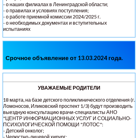
- о наших филиалах в Ленинградской области;
- о правилах и условиях поступления;
- о работе приемной комиссии 2024/2025 г.
- о необходимых документах и вступительных
испытаниях
Срочное объявление от 13.03.2024 года.
УВАЖАЕМЫЕ РОДИТЕЛИ
18 марта, на базе детского поликлинического отделения (г.
Ломоносов, Иликовский проспект 1/3) будут производить
выездную консультацию врачи-специалисты АНО
"ЦЕНТР ИНФОРМАЦИОННЫХ УСЛУГ И СОЦИАЛЬНО-
ПСИХОЛОГИЧЕСКОЙ ПОМОЩИ "ЛОТОС":
- Детский онколог;
- Челюстно-лицевой хирург;