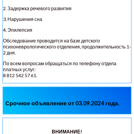
2. Задержка речевого развития
3. Нарушения сна
4. Эпилепсия
Обследование проводится на базе детского
психоневрологического отделения, продолжительность 1-
2 дня.
По всем вопросам обращаться по телефону отдела
платных услуг:
8 812 542 57 61.
Срочное объявление от 03.09.2024 года.
ВНИМАНИЕ!