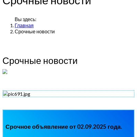
Вы здесь:
Главная
Срочные новости
Срочные новости
Срочное объявление от 02.09.2025 года.