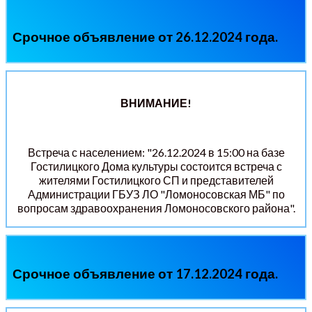
Срочное объявление от 26.12.2024 года.
ВНИМАНИЕ!
Встреча с населением: "26.12.2024 в 15:00 на базе
Гостилицкого Дома культуры состоится встреча с
жителями Гостилицкого СП и представителей
Администрации ГБУЗ ЛО "Ломоносовская МБ" по
вопросам здравоохранения Ломоносовского района".
Срочное объявление от 17.12.2024 года.