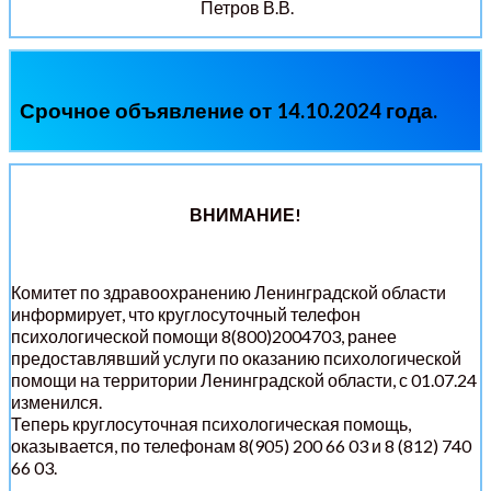
Петров В.В.
Срочное объявление от 14.10.2024 года.
ВНИМАНИЕ!
Комитет по здравоохранению Ленинградской области
информирует, что круглосуточный телефон
психологической помощи 8(800)2004703, ранее
предоставлявший услуги по оказанию психологической
помощи на территории Ленинградской области, с 01.07.24
изменился.
Теперь круглосуточная психологическая помощь,
оказывается, по телефонам 8(905) 200 66 03 и 8 (812) 740
66 03.