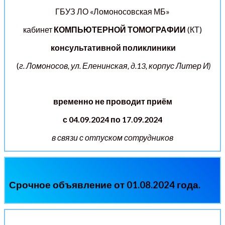
ГБУЗ ЛО «Ломоносовская МБ»
кабинет
КОМПЬЮТЕРНОЙ ТОМОГРАФИИ
(КТ)
консультативной поликлиники
(
г. Ломоносов, ул. Еленинская, д.13, корпус Литер И)
временно не проводит приём
с 04.09.2024 по 17.09.2024
в связи с отпуском сотрудников
Срочное объявление от 01.08.2024 года.