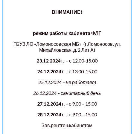
ВНИМАНИЕ!
режим работы
кабинета ФЛГ
ГБУЗ ЛО «Ломоносовская МБ» (г.Ломоносов, ул.
Михайловская, д. 2 Лит А)
23.12.2024
г. – с 12.00-15.00
24.12.2024
г. – с 13.00-15.00
25.12.2024 – не работает
26.12.2024 – санитарный день
27.12.2024
г. – с 9.00 – 15.00
28.12.2024
г. – с 9.00 – 15.00
Зав.рентген.кабинетом