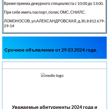
Время приема дежурного специалиста с 10:00 до 13:00.
При себе иметь паспорт, полис ОМС, СНИЛС.
ЛОМОНОСОВ, ул.АЛЕКСАНДРОВСКАЯ, д.30, 8 812 679-
29-14
Срочное объявление от 29.03.2024 года.
Уважаемые абитуриенты 2024 года и