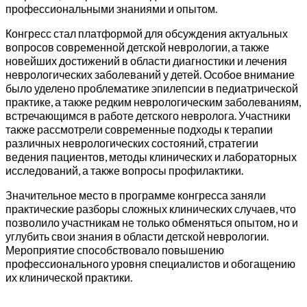
профессиональными знаниями и опытом.
Конгресс стал платформой для обсуждения актуальных
вопросов современной детской неврологии, а также
новейших достижений в области диагностики и лечения
неврологических заболеваний у детей. Особое внимание
было уделено проблематике эпилепсии в педиатрической
практике, а также редким неврологическим заболеваниям,
встречающимся в работе детского невролога. Участники
также рассмотрели современные подходы к терапии
различных неврологических состояний, стратегии
ведения пациентов, методы клинических и лабораторных
исследований, а также вопросы профилактики.
Значительное место в программе конгресса заняли
практические разборы сложных клинических случаев, что
позволило участникам не только обменяться опытом, но и
углубить свои знания в области детской неврологии.
Мероприятие способствовало повышению
профессионального уровня специалистов и обогащению
их клинической практики.