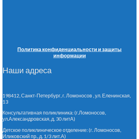
Политика конфиденциальности и защиты
информации
Наши адреса
198412, Санкт-Петербург, г. Ломоносов , ул. Еленинская,
13
Консультативная поликлиника: (г.Ломоносов,
ул.Александровская, д. 30 литА)
Детское поликлиническое отделение: (г. Ломоносов,
Иликовский пр., д. 1/3 лит.А)