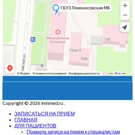
Copyright © 2026 lmnmed.ru
.
ЗАПИСАТЬСЯ НА ПРИЕМ
ГЛАВНАЯ
ДЛЯ ПАЦИЕНТОВ
Правила записи на прием к специалистам