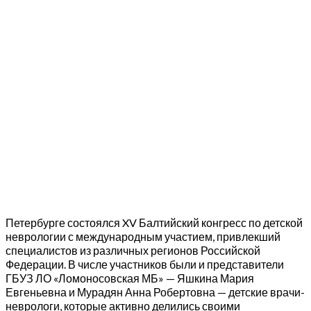
Петербурге состоялся XV Балтийский конгресс по детской
неврологии с международным участием, привлекший
специалистов из различных регионов Российской
Федерации. В числе участников были и представители
ГБУЗ ЛО «Ломоносовская МБ» — Яшкина Мария
Евгеньевна и Мурадян Анна Робертовна — детские врачи-
неврологи, которые активно делились своими