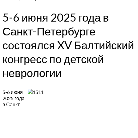
5-6 июня 2025 года в
Санкт-Петербурге
состоялся XV Балтийский
конгресс по детской
неврологии
5-6 июня
2025 года
в Санкт-