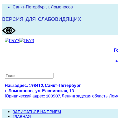
Санкт-Петербург, г. Ломоносов
ВЕРСИЯ ДЛЯ СЛАБОВИДЯЩИХ
Г
«
Наш адрес: 198412, Санкт-Петербург
г. Ломоносов , ул. Еленинская, 13
Юридический адрес: 188507, Ленинградская область, Ломон
ЗАПИСАТЬСЯ НА ПРИЕМ
ГЛАВНАЯ