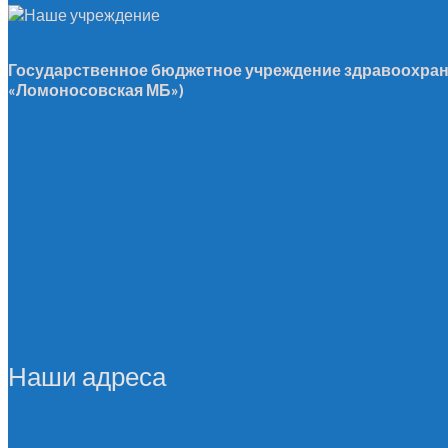
Государственное бюджетное учреждение здравоохран
«Ломоносовская МБ»)
Наши адреса