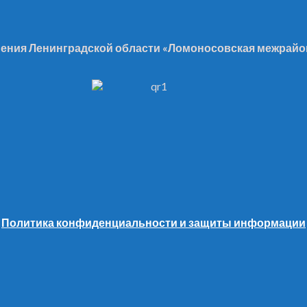
ения Ленинградской области «Ломоносовская межрайон
Политика конфиденциальности и защиты информации