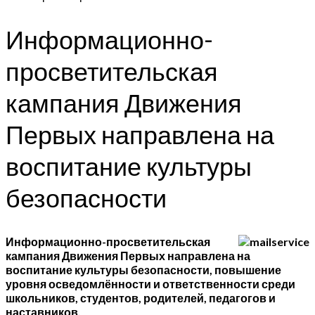
Информационно-
просветительская
кампания Движения
Первых направлена на
воспитание культуры
безопасности
Информационно-просветительская
кампания Движения Первых направлена на
воспитание культуры безопасности, повышение
уровня осведомлённости и ответственности среди
школьников, студентов, родителей, педагогов и
наставников.