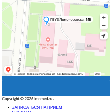
Copyright © 2026 lmnmed.ru
.
ЗАПИСАТЬСЯ НА ПРИЕМ