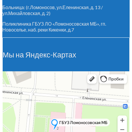
Больница: (г.Ломоносов, ул.Еленинская, д. 13 /
ул.Михайловская, д. 2)
Поликлиника ГБУЗ ЛО «Ломоносовская МБ», гп.
Новоселье, наб. реки Кикенки, д.7
Мы на Яндекс-Картах