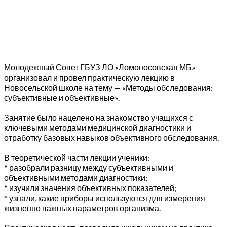
Молодежный Совет ГБУЗ ЛО «Ломоносовская МБ»
организовал и провел практическую лекцию в
Новосельской школе на тему — «Методы обследования:
субъективные и объективные».
Занятие было нацелено на знакомство учащихся с
ключевыми методами медицинской диагностики и
отработку базовых навыков объективного обследования.
В теоретической части лекции ученики:
* разобрали разницу между субъективными и
объективными методами диагностики;
* изучили значения объективных показателей;
* узнали, какие приборы используются для измерения
жизненно важных параметров организма.