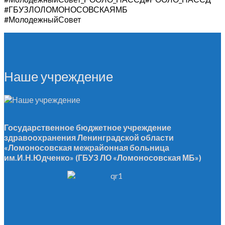
#ГБУЗЛОЛОМОНОСОВСКАЯМБ
#МолодежныйСовет
Наше учреждение
Государственное бюджетное учреждение
здравоохранения Ленинградской области
«Ломоносовская межрайонная больница
им.И.Н.Юдченко» (ГБУЗ ЛО «Ломоносовская МБ»)