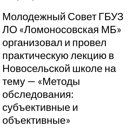
Молодежный Совет ГБУЗ
ЛО «Ломоносовская МБ»
организовал и провел
практическую лекцию в
Новосельской школе на
тему — «Методы
обследования:
субъективные и
объективные»