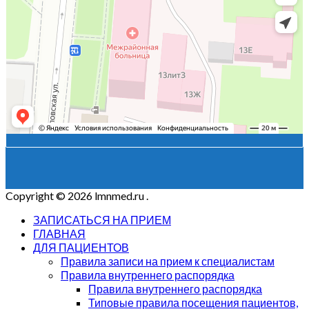
Copyright © 2026 lmnmed.ru
.
ЗАПИСАТЬСЯ НА ПРИЕМ
ГЛАВНАЯ
ДЛЯ ПАЦИЕНТОВ
Правила записи на прием к специалистам
Правила внутреннего распорядка
Правила внутреннего распорядка
Типовые правила посещения пациентов,