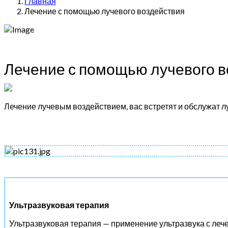
Главная
Лечение с помощью лучевого воздействия
Лечение с помощью лучевого в
Лечение лучевым воздействием, вас встретят и обслужат 
Ультразвуковая терапия
Ультразвуковая терапия — применение ультразвука с леч