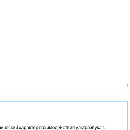
фический характер взаимодействия ультразвука с