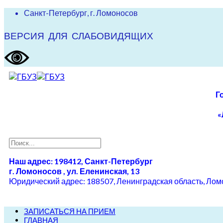
Санкт-Петербург, г. Ломоносов
ВЕРСИЯ ДЛЯ СЛАБОВИДЯЩИХ
Г
«
Наш адрес: 198412, Санкт-Петербург
г. Ломоносов , ул. Еленинская, 13
Юридический адрес: 188507, Ленинградская область, Ломон
ЗАПИСАТЬСЯ НА ПРИЕМ
ГЛАВНАЯ