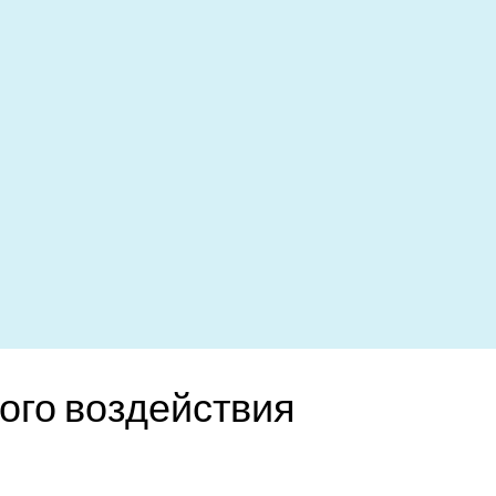
ого воздействия