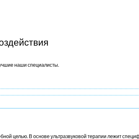
оздействия
лучшие наши специалисты.
ебной целью. В основе ультразвуковой терапии лежит специ